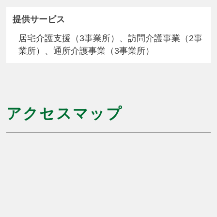
提供サービス
居宅介護支援（3事業所）、訪問介護事業（2事
業所）、通所介護事業（3事業所）
アクセスマップ