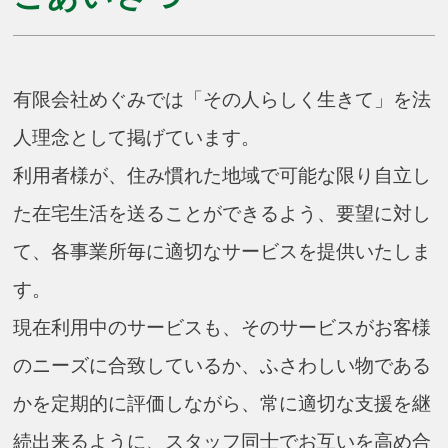
有限会社めぐみでは「その人らしく生きて」を法
人理念として掲げています。
利用者様が、住み慣れた地域で可能な限り自立し
た在宅生活を送ることができるよう、要望に対し
て、各事業所毎に適切なサービスを提供いたしま
す。
現在利用中のサービスも、そのサービスがお客様
のニーズに合致しているか、ふさわしい物である
かを定期的に評価しながら、常に適切な支援を継
続出来るように、スタッフ同士でお互いを高め合