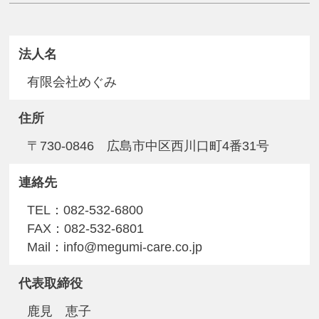
法人名
有限会社めぐみ
住所
〒730-0846 広島市中区西川口町4番31号
連絡先
TEL：082-532-6800
FAX：082-532-6801
Mail：info@megumi-care.co.jp
代表取締役
鹿見 恵子