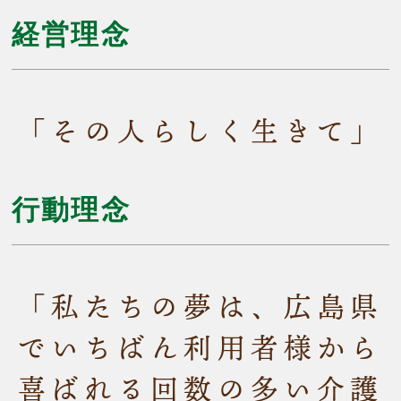
経営理念
「その人らしく生きて」
行動理念
「私たちの夢は、広島県
でいちばん利用者様から
喜ばれる回数の多い介護