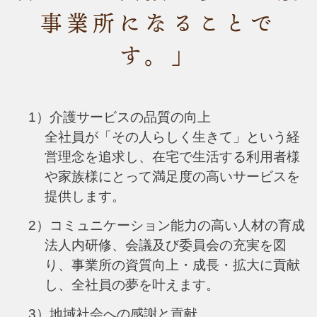
事業所になることで
す。」
1）介護サービスの品質の向上
全社員が「その人らしく生きて」という経
営理念を追求し、在宅で生活する利用者様
や家族様にとって満足度の高いサービスを
提供します。
2）コミュニケーション能力の高い人材の育成
法人内研修、会議及び委員会の充実を図
り、事業所の資質向上・成長・拡大に貢献
し、全社員の夢を叶えます。
3）地域社会への感謝と貢献