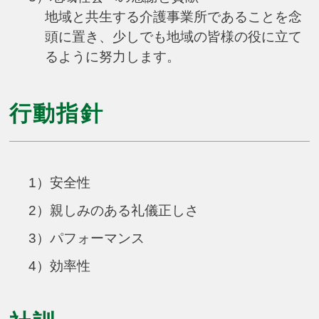
地域と共生する介護事業所であることを念
頭に置き、少しでも地域の皆様の役に立て
るように努力します。
行動指針
1）安全性
2）親しみのある礼儀正しさ
3）パフォーマンス
4）効率性