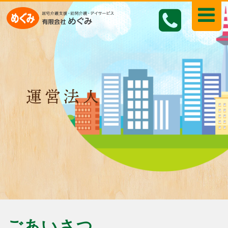
運営法人
ごあいさつ